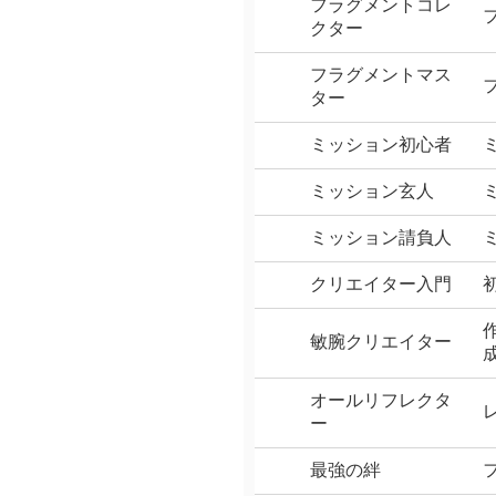
フラグメントコレ
クター
フラグメントマス
ター
ミッション初心者
ミッション玄人
ミッション請負人
クリエイター入門
敏腕クリエイター
オールリフレクタ
ー
最強の絆