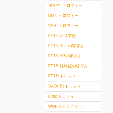
四女神: トロフィー
BH7: トロフィー
VAR: トロフィー
FF15: クリア後
FF15: ギルの稼ぎ方
FF15: APの稼ぎ方
FF15: 経験値の稼ぎ方
FF15: トロフィー
SAOHR: トロフィー
Firis: トロフィー
WOFF: トロフィー