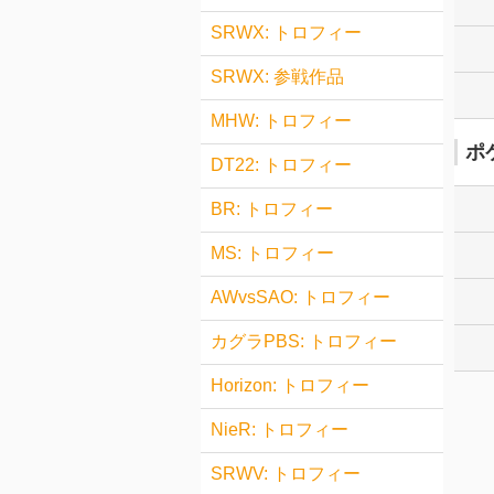
SRWX: トロフィー
SRWX: 参戦作品
MHW: トロフィー
ポ
DT22: トロフィー
BR: トロフィー
MS: トロフィー
AWvsSAO: トロフィー
カグラPBS: トロフィー
Horizon: トロフィー
NieR: トロフィー
SRWV: トロフィー