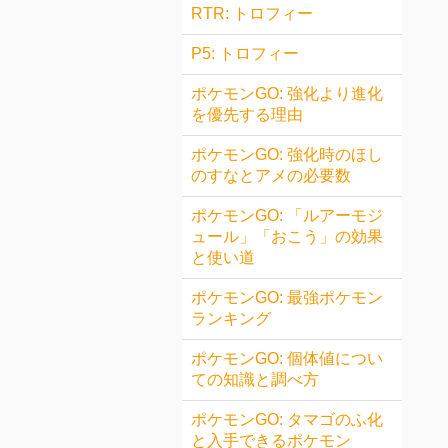
RTR: トロフィー
P5: トロフィー
ポケモンGO: 強化より進化
を優先する理由
ポケモンGO: 強化時のほし
のすなとアメの必要数
ポケモンGO: 「ルアーモジ
ュール」「おこう」の効果
と使い道
ポケモンGO: 最強ポケモン
ランキング
ポケモンGO: 個体値につい
ての知識と調べ方
ポケモンGO: タマゴのふ化
と入手できるポケモン