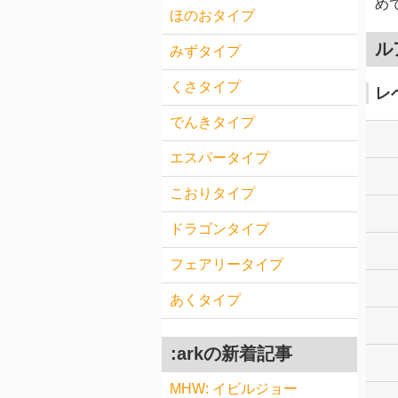
め
ほのおタイプ
ル
みずタイプ
くさタイプ
レ
でんきタイプ
エスパータイプ
こおりタイプ
ドラゴンタイプ
フェアリータイプ
あくタイプ
:arkの新着記事
MHW: イビルジョー