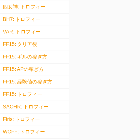
四女神: トロフィー
BH7: トロフィー
VAR: トロフィー
FF15: クリア後
FF15: ギルの稼ぎ方
FF15: APの稼ぎ方
FF15: 経験値の稼ぎ方
FF15: トロフィー
SAOHR: トロフィー
Firis: トロフィー
WOFF: トロフィー