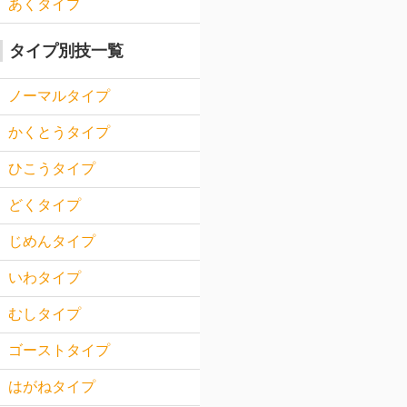
あくタイプ
タイプ別技一覧
ノーマルタイプ
かくとうタイプ
ひこうタイプ
どくタイプ
じめんタイプ
いわタイプ
むしタイプ
ゴーストタイプ
はがねタイプ