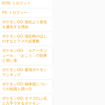
RTR: トロフィー
P5: トロフィー
ポケモンGO: 強化より進化
を優先する理由
ポケモンGO: 強化時のほし
のすなとアメの必要数
ポケモンGO: 「ルアーモジ
ュール」「おこう」の効果
と使い道
ポケモンGO: 最強ポケモン
ランキング
ポケモンGO: 個体値につい
ての知識と調べ方
ポケモンGO: タマゴのふ化
と入手できるポケモン