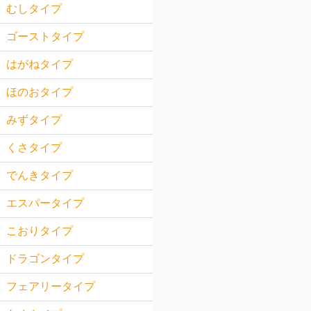
むしタイプ
ゴーストタイプ
はがねタイプ
ほのおタイプ
みずタイプ
くさタイプ
でんきタイプ
エスパータイプ
こおりタイプ
ドラゴンタイプ
フェアリータイプ