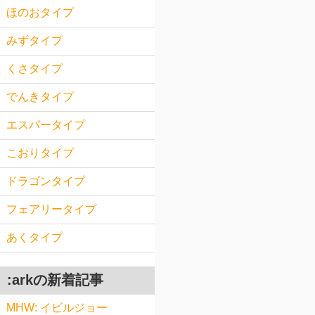
ほのおタイプ
みずタイプ
くさタイプ
でんきタイプ
エスパータイプ
こおりタイプ
ドラゴンタイプ
フェアリータイプ
あくタイプ
:arkの新着記事
MHW: イビルジョー