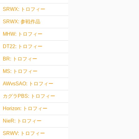
SRWX: トロフィー
SRWX: 参戦作品
MHW: トロフィー
DT22: トロフィー
BR: トロフィー
MS: トロフィー
AWvsSAO: トロフィー
カグラPBS: トロフィー
Horizon: トロフィー
NieR: トロフィー
SRWV: トロフィー