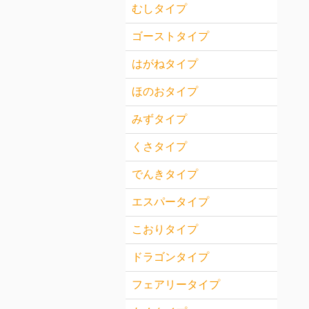
むしタイプ
ゴーストタイプ
はがねタイプ
ほのおタイプ
みずタイプ
くさタイプ
でんきタイプ
エスパータイプ
こおりタイプ
ドラゴンタイプ
フェアリータイプ