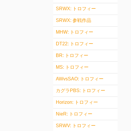
SRWX: トロフィー
SRWX: 参戦作品
MHW: トロフィー
DT22: トロフィー
BR: トロフィー
MS: トロフィー
AWvsSAO: トロフィー
カグラPBS: トロフィー
Horizon: トロフィー
NieR: トロフィー
SRWV: トロフィー