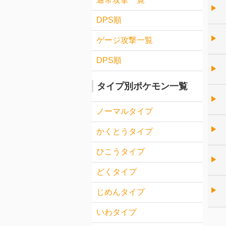
▶︎
DPS順
▶︎
ゲージ攻撃一覧
DPS順
▶︎
タイプ別ポケモン一覧
▶︎
ノーマルタイプ
▶︎
かくとうタイプ
ひこうタイプ
▶︎
どくタイプ
▶︎
じめんタイプ
いわタイプ