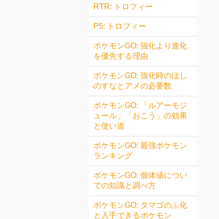
RTR: トロフィー
P5: トロフィー
ポケモンGO: 強化より進化
を優先する理由
ポケモンGO: 強化時のほし
のすなとアメの必要数
ポケモンGO: 「ルアーモジ
ュール」「おこう」の効果
と使い道
ポケモンGO: 最強ポケモン
ランキング
ポケモンGO: 個体値につい
ての知識と調べ方
ポケモンGO: タマゴのふ化
と入手できるポケモン