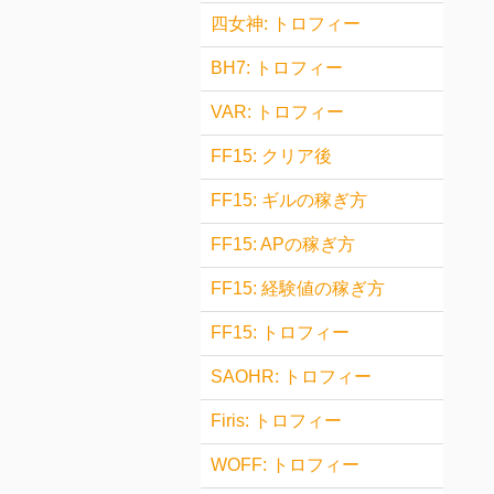
四女神: トロフィー
BH7: トロフィー
VAR: トロフィー
FF15: クリア後
FF15: ギルの稼ぎ方
FF15: APの稼ぎ方
FF15: 経験値の稼ぎ方
FF15: トロフィー
SAOHR: トロフィー
Firis: トロフィー
WOFF: トロフィー