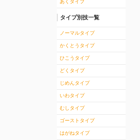
あくタイプ
タイプ別技一覧
ノーマルタイプ
かくとうタイプ
ひこうタイプ
どくタイプ
じめんタイプ
いわタイプ
むしタイプ
ゴーストタイプ
はがねタイプ