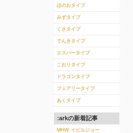
ほのおタイプ
みずタイプ
くさタイプ
でんきタイプ
エスパータイプ
こおりタイプ
ドラゴンタイプ
フェアリータイプ
あくタイプ
:arkの新着記事
MHW: イビルジョー