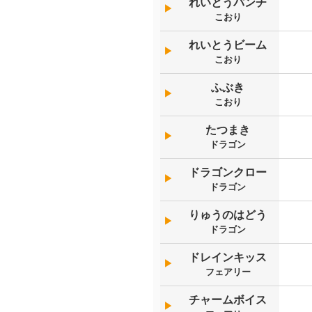
れいとうパンチ
▶︎
こおり
れいとうビーム
▶︎
こおり
ふぶき
▶︎
こおり
たつまき
▶︎
ドラゴン
ドラゴンクロー
▶︎
ドラゴン
りゅうのはどう
▶︎
ドラゴン
ドレインキッス
▶︎
フェアリー
チャームボイス
▶︎