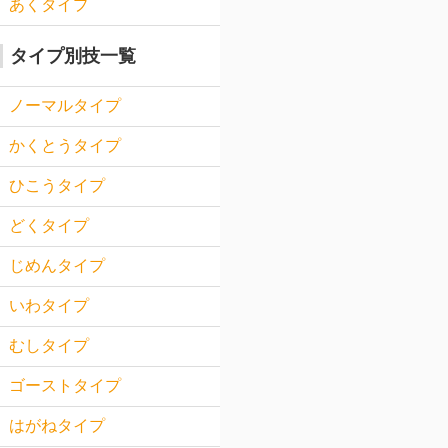
あくタイプ
タイプ別技一覧
ノーマルタイプ
かくとうタイプ
ひこうタイプ
どくタイプ
じめんタイプ
いわタイプ
むしタイプ
ゴーストタイプ
はがねタイプ