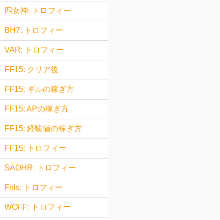
四女神: トロフィー
BH7: トロフィー
VAR: トロフィー
FF15: クリア後
FF15: ギルの稼ぎ方
FF15: APの稼ぎ方
FF15: 経験値の稼ぎ方
FF15: トロフィー
SAOHR: トロフィー
Firis: トロフィー
WOFF: トロフィー