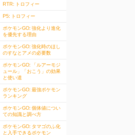
RTR: トロフィー
P5: トロフィー
ポケモンGO: 強化より進化
を優先する理由
ポケモンGO: 強化時のほし
のすなとアメの必要数
ポケモンGO: 「ルアーモジ
ュール」「おこう」の効果
と使い道
ポケモンGO: 最強ポケモン
ランキング
ポケモンGO: 個体値につい
ての知識と調べ方
ポケモンGO: タマゴのふ化
と入手できるポケモン