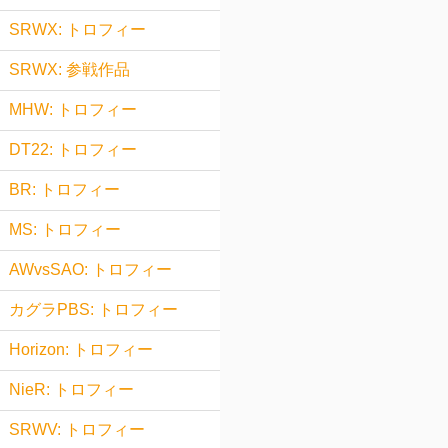
SRWX: トロフィー
SRWX: 参戦作品
MHW: トロフィー
DT22: トロフィー
BR: トロフィー
MS: トロフィー
AWvsSAO: トロフィー
カグラPBS: トロフィー
Horizon: トロフィー
NieR: トロフィー
SRWV: トロフィー