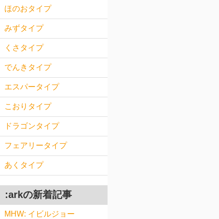
ほのおタイプ
みずタイプ
くさタイプ
でんきタイプ
エスパータイプ
こおりタイプ
ドラゴンタイプ
フェアリータイプ
あくタイプ
:arkの新着記事
MHW: イビルジョー