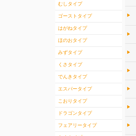
むしタイプ
▶︎
ゴーストタイプ
はがねタイプ
▶︎
ほのおタイプ
みずタイプ
▶︎
くさタイプ
▶︎
でんきタイプ
エスパータイプ
▶︎
こおりタイプ
▶︎
ドラゴンタイプ
フェアリータイプ
▶︎