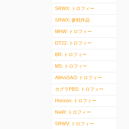
SRWX: トロフィー
SRWX: 参戦作品
MHW: トロフィー
DT22: トロフィー
BR: トロフィー
MS: トロフィー
AWvsSAO: トロフィー
カグラPBS: トロフィー
Horizon: トロフィー
NieR: トロフィー
SRWV: トロフィー