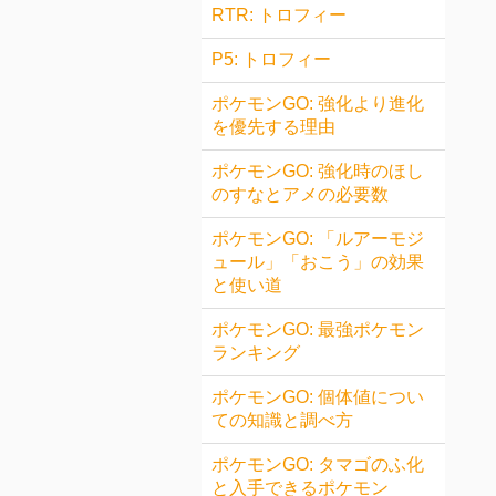
RTR: トロフィー
P5: トロフィー
ポケモンGO: 強化より進化
を優先する理由
ポケモンGO: 強化時のほし
のすなとアメの必要数
ポケモンGO: 「ルアーモジ
ュール」「おこう」の効果
と使い道
ポケモンGO: 最強ポケモン
ランキング
ポケモンGO: 個体値につい
ての知識と調べ方
ポケモンGO: タマゴのふ化
と入手できるポケモン