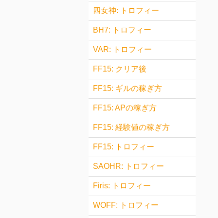
四女神: トロフィー
BH7: トロフィー
VAR: トロフィー
FF15: クリア後
FF15: ギルの稼ぎ方
FF15: APの稼ぎ方
FF15: 経験値の稼ぎ方
FF15: トロフィー
SAOHR: トロフィー
Firis: トロフィー
WOFF: トロフィー