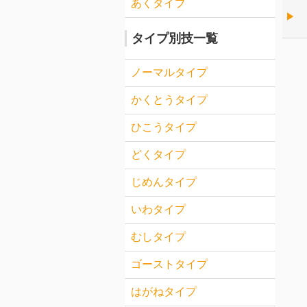
あくタイプ
▶︎
タイプ別技一覧
ノーマルタイプ
かくとうタイプ
ひこうタイプ
どくタイプ
じめんタイプ
いわタイプ
むしタイプ
ゴーストタイプ
はがねタイプ