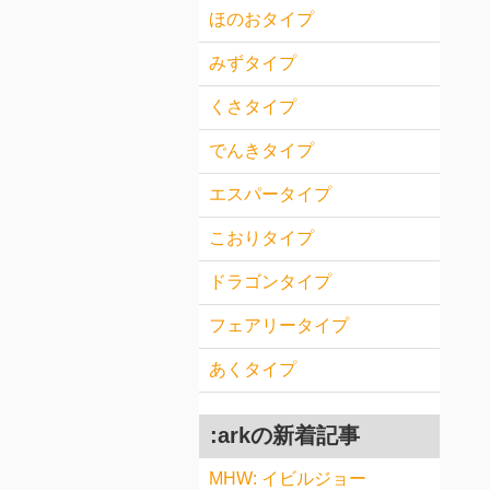
ほのおタイプ
みずタイプ
くさタイプ
でんきタイプ
エスパータイプ
こおりタイプ
ドラゴンタイプ
フェアリータイプ
あくタイプ
:arkの新着記事
MHW: イビルジョー