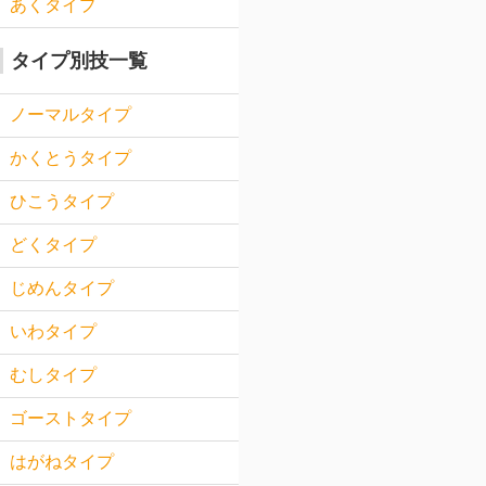
あくタイプ
タイプ別技一覧
ノーマルタイプ
かくとうタイプ
ひこうタイプ
どくタイプ
じめんタイプ
いわタイプ
むしタイプ
ゴーストタイプ
はがねタイプ