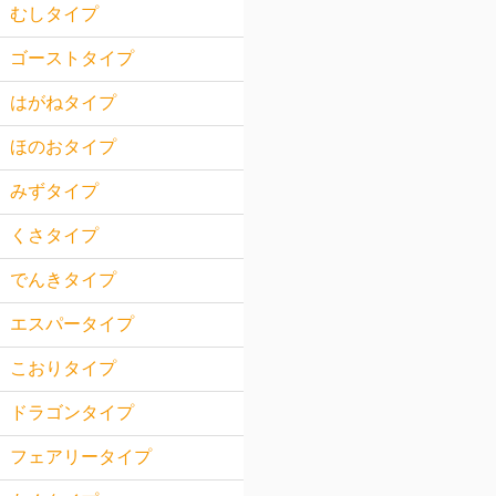
むしタイプ
ゴーストタイプ
はがねタイプ
ほのおタイプ
みずタイプ
くさタイプ
でんきタイプ
エスパータイプ
こおりタイプ
ドラゴンタイプ
フェアリータイプ