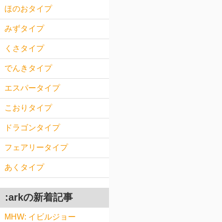
ほのおタイプ
みずタイプ
くさタイプ
でんきタイプ
エスパータイプ
こおりタイプ
ドラゴンタイプ
フェアリータイプ
あくタイプ
:arkの新着記事
MHW: イビルジョー