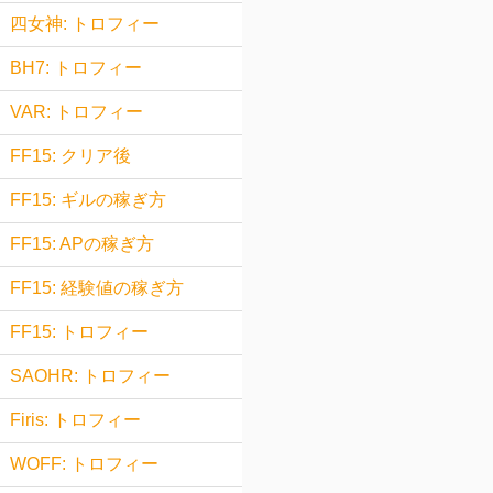
四女神: トロフィー
BH7: トロフィー
VAR: トロフィー
FF15: クリア後
FF15: ギルの稼ぎ方
FF15: APの稼ぎ方
FF15: 経験値の稼ぎ方
FF15: トロフィー
SAOHR: トロフィー
Firis: トロフィー
WOFF: トロフィー