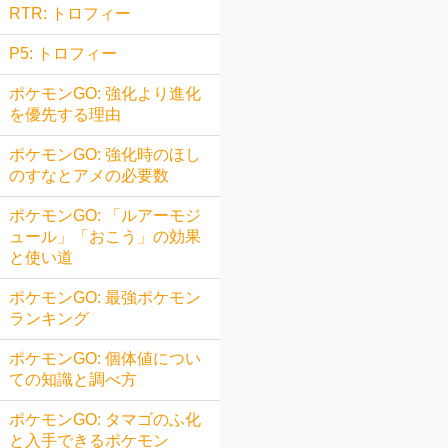
RTR: トロフィー
P5: トロフィー
ポケモンGO: 強化より進化
を優先する理由
ポケモンGO: 強化時のほし
のすなとアメの必要数
ポケモンGO: 「ルアーモジ
ュール」「おこう」の効果
と使い道
ポケモンGO: 最強ポケモン
ランキング
ポケモンGO: 個体値につい
ての知識と調べ方
ポケモンGO: タマゴのふ化
と入手できるポケモン