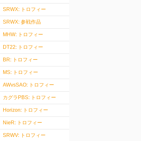
SRWX: トロフィー
SRWX: 参戦作品
MHW: トロフィー
DT22: トロフィー
BR: トロフィー
MS: トロフィー
AWvsSAO: トロフィー
カグラPBS: トロフィー
Horizon: トロフィー
NieR: トロフィー
SRWV: トロフィー