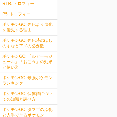
RTR: トロフィー
P5: トロフィー
ポケモンGO: 強化より進化
を優先する理由
ポケモンGO: 強化時のほし
のすなとアメの必要数
ポケモンGO: 「ルアーモジ
ュール」「おこう」の効果
と使い道
ポケモンGO: 最強ポケモン
ランキング
ポケモンGO: 個体値につい
ての知識と調べ方
ポケモンGO: タマゴのふ化
と入手できるポケモン