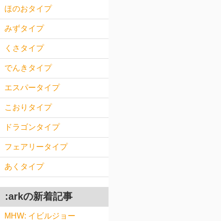
ほのおタイプ
みずタイプ
くさタイプ
でんきタイプ
エスパータイプ
こおりタイプ
ドラゴンタイプ
フェアリータイプ
あくタイプ
:arkの新着記事
MHW: イビルジョー