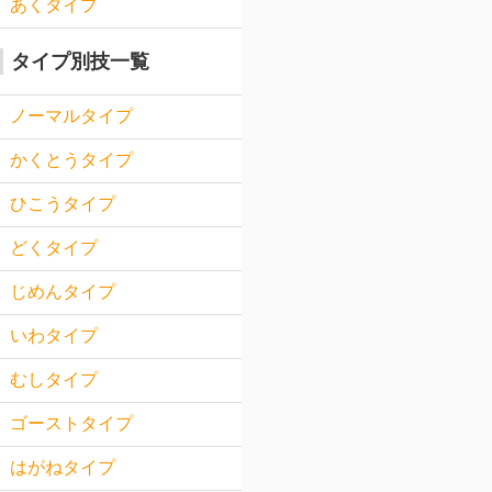
あくタイプ
タイプ別技一覧
ノーマルタイプ
かくとうタイプ
ひこうタイプ
どくタイプ
じめんタイプ
いわタイプ
むしタイプ
ゴーストタイプ
はがねタイプ