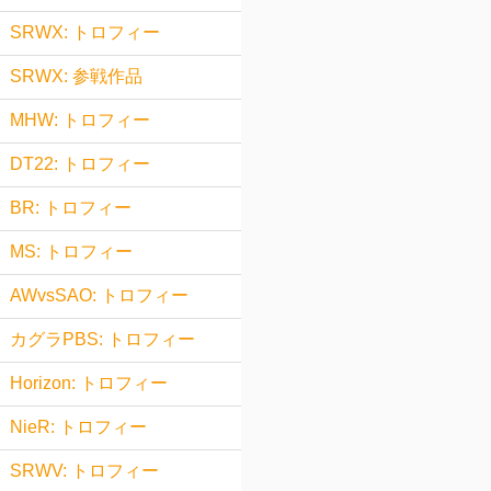
SRWX: トロフィー
SRWX: 参戦作品
MHW: トロフィー
DT22: トロフィー
BR: トロフィー
MS: トロフィー
AWvsSAO: トロフィー
カグラPBS: トロフィー
Horizon: トロフィー
NieR: トロフィー
SRWV: トロフィー