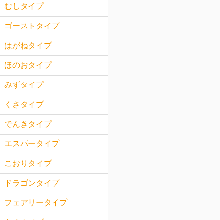
むしタイプ
ゴーストタイプ
はがねタイプ
ほのおタイプ
みずタイプ
くさタイプ
でんきタイプ
エスパータイプ
こおりタイプ
ドラゴンタイプ
フェアリータイプ