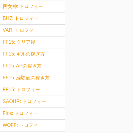
四女神: トロフィー
BH7: トロフィー
VAR: トロフィー
FF15: クリア後
FF15: ギルの稼ぎ方
FF15: APの稼ぎ方
FF15: 経験値の稼ぎ方
FF15: トロフィー
SAOHR: トロフィー
Firis: トロフィー
WOFF: トロフィー