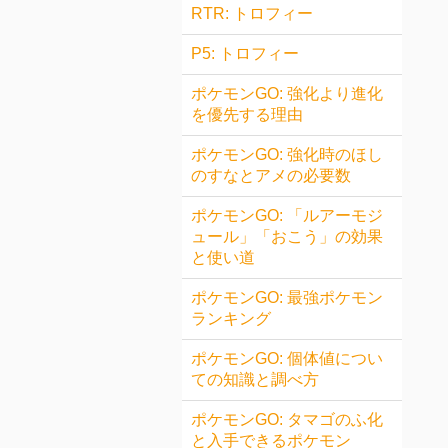
RTR: トロフィー
P5: トロフィー
ポケモンGO: 強化より進化
を優先する理由
ポケモンGO: 強化時のほし
のすなとアメの必要数
ポケモンGO: 「ルアーモジ
ュール」「おこう」の効果
と使い道
ポケモンGO: 最強ポケモン
ランキング
ポケモンGO: 個体値につい
ての知識と調べ方
ポケモンGO: タマゴのふ化
と入手できるポケモン