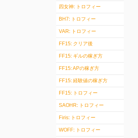
四女神: トロフィー
BH7: トロフィー
VAR: トロフィー
FF15: クリア後
FF15: ギルの稼ぎ方
FF15: APの稼ぎ方
FF15: 経験値の稼ぎ方
FF15: トロフィー
SAOHR: トロフィー
Firis: トロフィー
WOFF: トロフィー