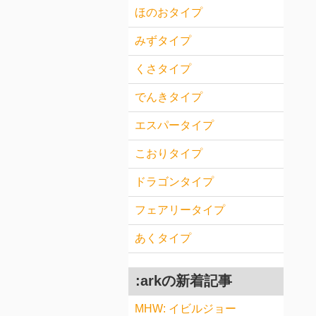
ほのおタイプ
みずタイプ
くさタイプ
でんきタイプ
エスパータイプ
こおりタイプ
ドラゴンタイプ
フェアリータイプ
あくタイプ
:arkの新着記事
MHW: イビルジョー