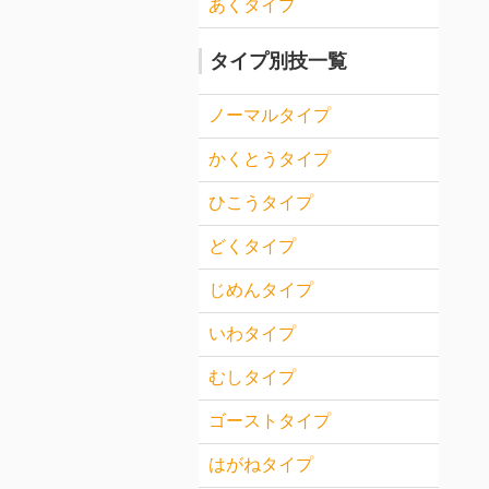
あくタイプ
タイプ別技一覧
ノーマルタイプ
かくとうタイプ
ひこうタイプ
どくタイプ
じめんタイプ
いわタイプ
むしタイプ
ゴーストタイプ
はがねタイプ