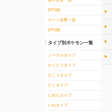
DPS順
▶︎
ゲージ攻撃一覧
▶︎
DPS順
▶︎
タイプ別ポケモン一覧
ノーマルタイプ
▶︎
かくとうタイプ
ひこうタイプ
どくタイプ
じめんタイプ
いわタイプ