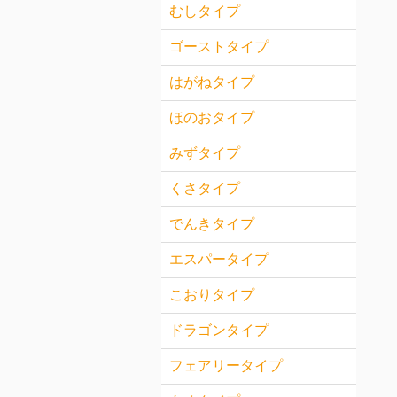
むしタイプ
ゴーストタイプ
はがねタイプ
ほのおタイプ
みずタイプ
くさタイプ
でんきタイプ
エスパータイプ
こおりタイプ
ドラゴンタイプ
フェアリータイプ