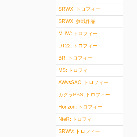
SRWX: トロフィー
SRWX: 参戦作品
MHW: トロフィー
DT22: トロフィー
BR: トロフィー
MS: トロフィー
AWvsSAO: トロフィー
カグラPBS: トロフィー
Horizon: トロフィー
NieR: トロフィー
SRWV: トロフィー