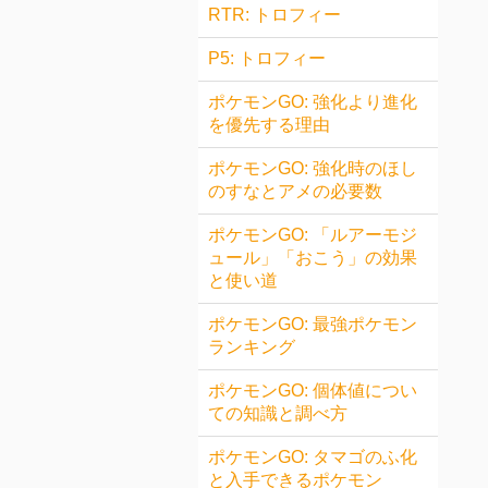
RTR: トロフィー
P5: トロフィー
ポケモンGO: 強化より進化
を優先する理由
ポケモンGO: 強化時のほし
のすなとアメの必要数
ポケモンGO: 「ルアーモジ
ュール」「おこう」の効果
と使い道
ポケモンGO: 最強ポケモン
ランキング
ポケモンGO: 個体値につい
ての知識と調べ方
ポケモンGO: タマゴのふ化
と入手できるポケモン