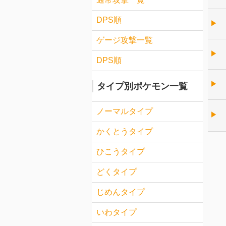
DPS順
▶︎
ゲージ攻撃一覧
▶︎
DPS順
▶︎
タイプ別ポケモン一覧
ノーマルタイプ
▶︎
かくとうタイプ
ひこうタイプ
どくタイプ
じめんタイプ
いわタイプ