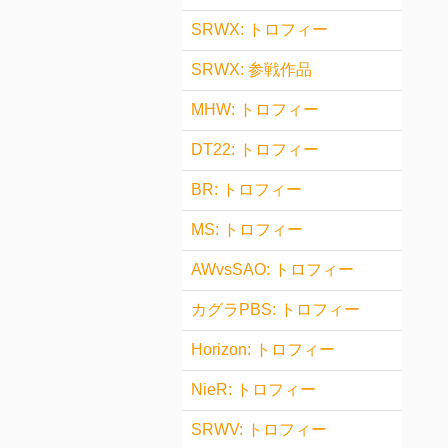
SRWX: トロフィー
SRWX: 参戦作品
MHW: トロフィー
DT22: トロフィー
BR: トロフィー
MS: トロフィー
AWvsSAO: トロフィー
カグラPBS: トロフィー
Horizon: トロフィー
NieR: トロフィー
SRWV: トロフィー