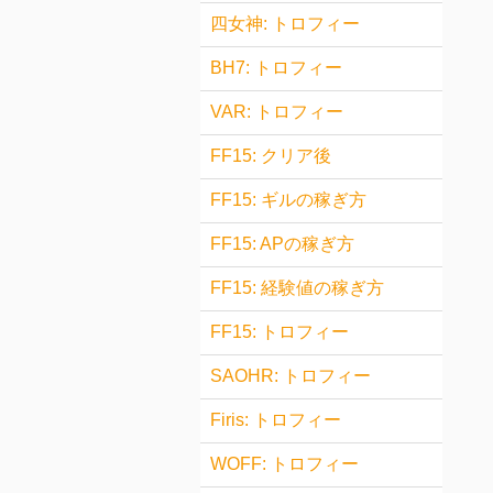
四女神: トロフィー
BH7: トロフィー
VAR: トロフィー
FF15: クリア後
FF15: ギルの稼ぎ方
FF15: APの稼ぎ方
FF15: 経験値の稼ぎ方
FF15: トロフィー
SAOHR: トロフィー
Firis: トロフィー
WOFF: トロフィー