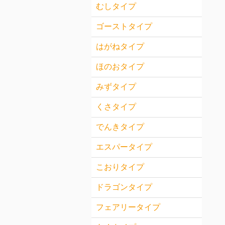
むしタイプ
ゴーストタイプ
はがねタイプ
ほのおタイプ
みずタイプ
くさタイプ
でんきタイプ
エスパータイプ
こおりタイプ
ドラゴンタイプ
フェアリータイプ