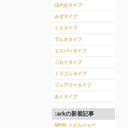
ほのおタイプ
みずタイプ
くさタイプ
でんきタイプ
エスパータイプ
こおりタイプ
ドラゴンタイプ
フェアリータイプ
あくタイプ
:arkの新着記事
MHW: イビルジョー