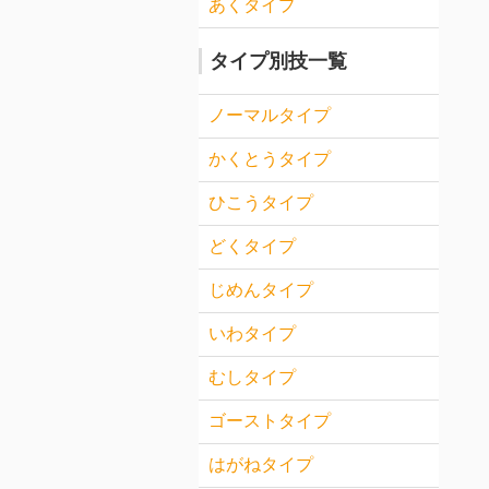
あくタイプ
タイプ別技一覧
ノーマルタイプ
かくとうタイプ
ひこうタイプ
どくタイプ
じめんタイプ
いわタイプ
むしタイプ
ゴーストタイプ
はがねタイプ