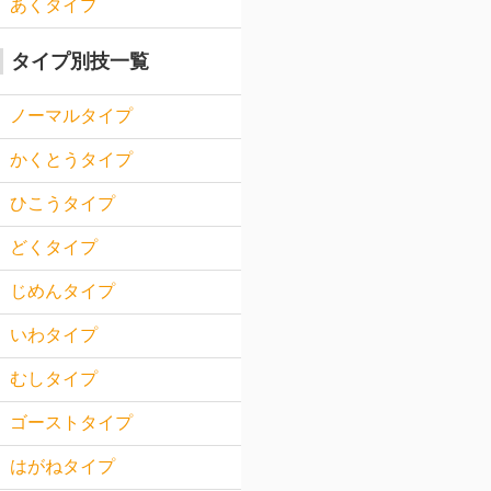
あくタイプ
タイプ別技一覧
ノーマルタイプ
かくとうタイプ
ひこうタイプ
どくタイプ
じめんタイプ
いわタイプ
むしタイプ
ゴーストタイプ
はがねタイプ