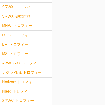
SRWX: トロフィー
SRWX: 参戦作品
MHW: トロフィー
DT22: トロフィー
BR: トロフィー
MS: トロフィー
AWvsSAO: トロフィー
カグラPBS: トロフィー
Horizon: トロフィー
NieR: トロフィー
SRWV: トロフィー