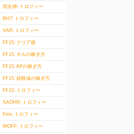
四女神: トロフィー
BH7: トロフィー
VAR: トロフィー
FF15: クリア後
FF15: ギルの稼ぎ方
FF15: APの稼ぎ方
FF15: 経験値の稼ぎ方
FF15: トロフィー
SAOHR: トロフィー
Firis: トロフィー
WOFF: トロフィー