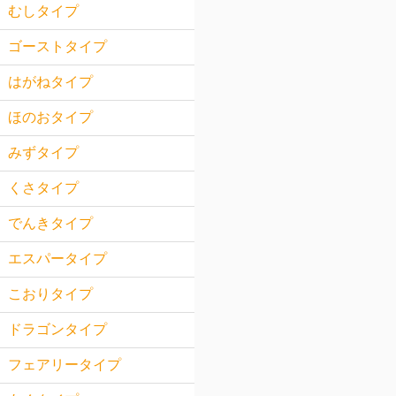
むしタイプ
ゴーストタイプ
はがねタイプ
ほのおタイプ
みずタイプ
くさタイプ
でんきタイプ
エスパータイプ
こおりタイプ
ドラゴンタイプ
フェアリータイプ