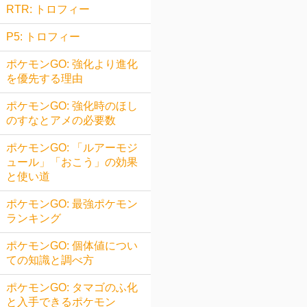
RTR: トロフィー
P5: トロフィー
ポケモンGO: 強化より進化
を優先する理由
ポケモンGO: 強化時のほし
のすなとアメの必要数
ポケモンGO: 「ルアーモジ
ュール」「おこう」の効果
と使い道
ポケモンGO: 最強ポケモン
ランキング
ポケモンGO: 個体値につい
ての知識と調べ方
ポケモンGO: タマゴのふ化
と入手できるポケモン