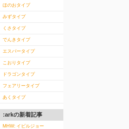
ほのおタイプ
みずタイプ
くさタイプ
でんきタイプ
エスパータイプ
こおりタイプ
ドラゴンタイプ
フェアリータイプ
あくタイプ
:arkの新着記事
MHW: イビルジョー