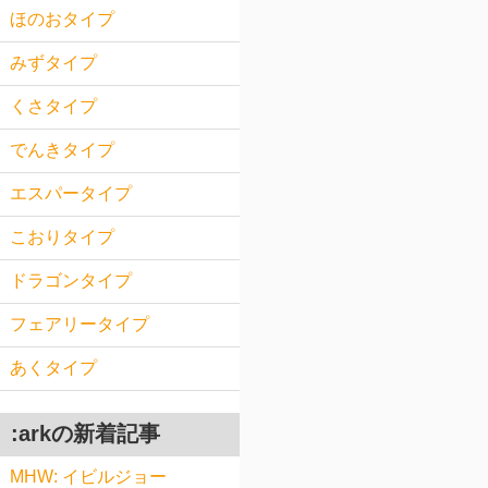
ほのおタイプ
みずタイプ
くさタイプ
でんきタイプ
エスパータイプ
こおりタイプ
ドラゴンタイプ
フェアリータイプ
あくタイプ
:arkの新着記事
MHW: イビルジョー