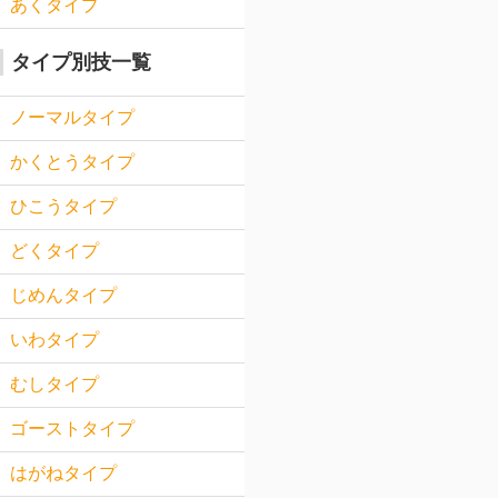
あくタイプ
タイプ別技一覧
ノーマルタイプ
かくとうタイプ
ひこうタイプ
どくタイプ
じめんタイプ
いわタイプ
むしタイプ
ゴーストタイプ
はがねタイプ