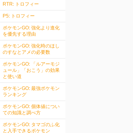
RTR: トロフィー
P5: トロフィー
ポケモンGO: 強化より進化
を優先する理由
ポケモンGO: 強化時のほし
のすなとアメの必要数
ポケモンGO: 「ルアーモジ
ュール」「おこう」の効果
と使い道
ポケモンGO: 最強ポケモン
ランキング
ポケモンGO: 個体値につい
ての知識と調べ方
ポケモンGO: タマゴのふ化
と入手できるポケモン