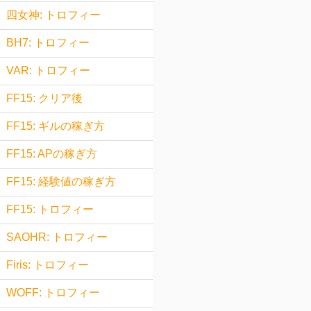
四女神: トロフィー
BH7: トロフィー
VAR: トロフィー
FF15: クリア後
FF15: ギルの稼ぎ方
FF15: APの稼ぎ方
FF15: 経験値の稼ぎ方
FF15: トロフィー
SAOHR: トロフィー
Firis: トロフィー
WOFF: トロフィー