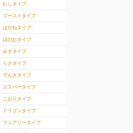
むしタイプ
ゴーストタイプ
はがねタイプ
ほのおタイプ
みずタイプ
くさタイプ
でんきタイプ
エスパータイプ
こおりタイプ
ドラゴンタイプ
フェアリータイプ