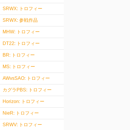
SRWX: トロフィー
SRWX: 参戦作品
MHW: トロフィー
DT22: トロフィー
BR: トロフィー
MS: トロフィー
AWvsSAO: トロフィー
カグラPBS: トロフィー
Horizon: トロフィー
NieR: トロフィー
SRWV: トロフィー