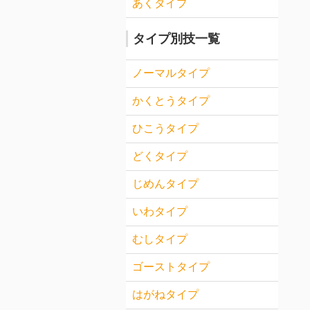
あくタイプ
タイプ別技一覧
ノーマルタイプ
かくとうタイプ
ひこうタイプ
どくタイプ
じめんタイプ
いわタイプ
むしタイプ
ゴーストタイプ
はがねタイプ