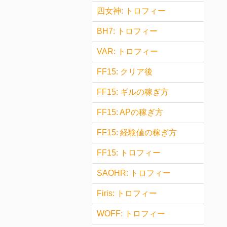
四女神: トロフィー
BH7: トロフィー
VAR: トロフィー
FF15: クリア後
FF15: ギルの稼ぎ方
FF15: APの稼ぎ方
FF15: 経験値の稼ぎ方
FF15: トロフィー
SAOHR: トロフィー
Firis: トロフィー
WOFF: トロフィー