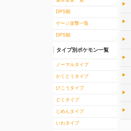
▶︎
DPS順
▶︎
ゲージ攻撃一覧
DPS順
▶︎
タイプ別ポケモン一覧
▶︎
ノーマルタイプ
▶︎
かくとうタイプ
ひこうタイプ
▶︎
どくタイプ
▶︎
じめんタイプ
いわタイプ