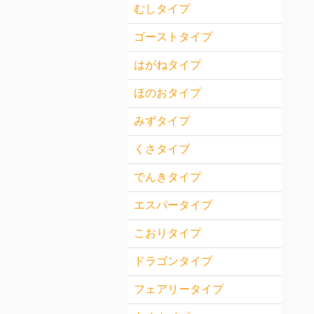
むしタイプ
ゴーストタイプ
はがねタイプ
ほのおタイプ
みずタイプ
くさタイプ
でんきタイプ
エスパータイプ
こおりタイプ
ドラゴンタイプ
フェアリータイプ