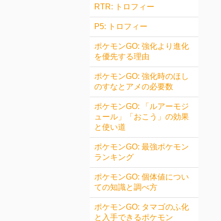
RTR: トロフィー
P5: トロフィー
ポケモンGO: 強化より進化
を優先する理由
ポケモンGO: 強化時のほし
のすなとアメの必要数
ポケモンGO: 「ルアーモジ
ュール」「おこう」の効果
と使い道
ポケモンGO: 最強ポケモン
ランキング
ポケモンGO: 個体値につい
ての知識と調べ方
ポケモンGO: タマゴのふ化
と入手できるポケモン