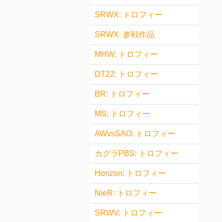
SRWX: トロフィー
SRWX: 参戦作品
MHW: トロフィー
DT22: トロフィー
BR: トロフィー
MS: トロフィー
AWvsSAO: トロフィー
カグラPBS: トロフィー
Horizon: トロフィー
NieR: トロフィー
SRWV: トロフィー