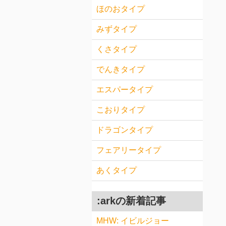
ほのおタイプ
みずタイプ
くさタイプ
でんきタイプ
エスパータイプ
こおりタイプ
ドラゴンタイプ
フェアリータイプ
あくタイプ
:arkの新着記事
MHW: イビルジョー