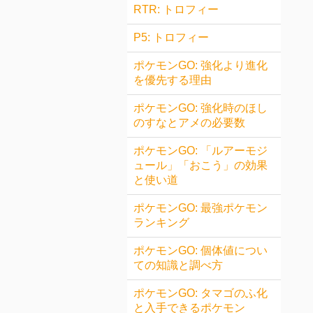
RTR: トロフィー
P5: トロフィー
ポケモンGO: 強化より進化
を優先する理由
ポケモンGO: 強化時のほし
のすなとアメの必要数
ポケモンGO: 「ルアーモジ
ュール」「おこう」の効果
と使い道
ポケモンGO: 最強ポケモン
ランキング
ポケモンGO: 個体値につい
ての知識と調べ方
ポケモンGO: タマゴのふ化
と入手できるポケモン