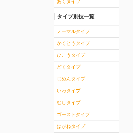
あくタイプ
タイプ別技一覧
ノーマルタイプ
かくとうタイプ
ひこうタイプ
どくタイプ
じめんタイプ
いわタイプ
むしタイプ
ゴーストタイプ
はがねタイプ