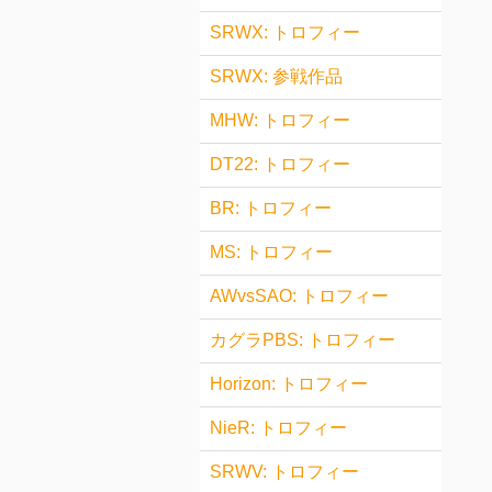
SRWX: トロフィー
SRWX: 参戦作品
MHW: トロフィー
DT22: トロフィー
BR: トロフィー
MS: トロフィー
AWvsSAO: トロフィー
カグラPBS: トロフィー
Horizon: トロフィー
NieR: トロフィー
SRWV: トロフィー