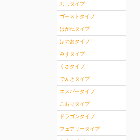
むしタイプ
ゴーストタイプ
はがねタイプ
ほのおタイプ
みずタイプ
くさタイプ
でんきタイプ
エスパータイプ
こおりタイプ
ドラゴンタイプ
フェアリータイプ