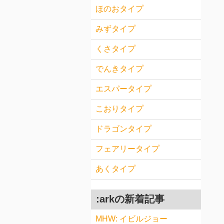
ほのおタイプ
みずタイプ
くさタイプ
でんきタイプ
エスパータイプ
こおりタイプ
ドラゴンタイプ
フェアリータイプ
あくタイプ
:arkの新着記事
MHW: イビルジョー