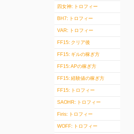
四女神: トロフィー
BH7: トロフィー
VAR: トロフィー
FF15: クリア後
FF15: ギルの稼ぎ方
FF15: APの稼ぎ方
FF15: 経験値の稼ぎ方
FF15: トロフィー
SAOHR: トロフィー
Firis: トロフィー
WOFF: トロフィー