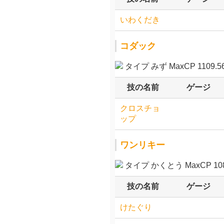
いわくだき
コダック
タイプ みず MaxCP 1109.5
技の名前
ゲージ
クロスチョ
ップ
ワンリキー
タイプ かくとう MaxCP 108
技の名前
ゲージ
けたぐり