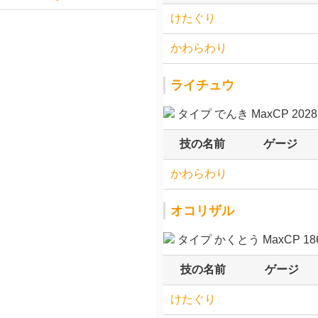
けたぐり
かわらわり
ライチュウ
タイプ でんき MaxCP 2028
技の名前
ゲージ
かわらわり
オコリザル
タイプ かくとう MaxCP 186
技の名前
ゲージ
けたぐり