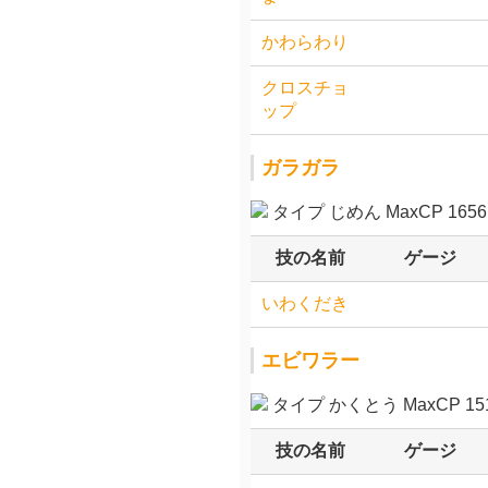
かわらわり
クロスチョ
ップ
ガラガラ
タイプ じめん MaxCP 1656.
技の名前
ゲージ
いわくだき
エビワラー
タイプ かくとう MaxCP 151
技の名前
ゲージ