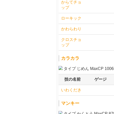
からてチョ
ップ
ローキック
かわらわり
クロスチョ
ップ
カラカラ
タイプ じめん MaxCP 1006.
技の名前
ゲージ
いわくだき
マンキー
タイプ かくとう MaxCP 878