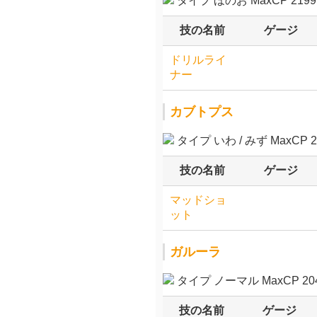
タイプ ほのお MaxCP 2199.
技の名前
ゲージ
ドリルライ
ナー
カブトプス
タイプ いわ / みず MaxCP 21
技の名前
ゲージ
マッドショ
ット
ガルーラ
タイプ ノーマル MaxCP 204
技の名前
ゲージ