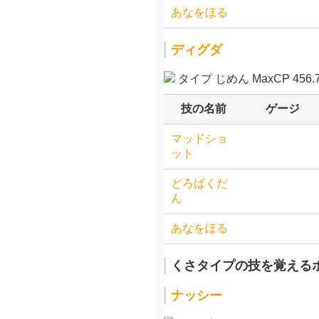
あなをほる
ディグダ
タイプ じめん MaxCP 456.
技の名前
ゲージ
マッドショ
ット
どろばくだ
ん
あなをほる
くさタイプの技を覚える
ナッシー