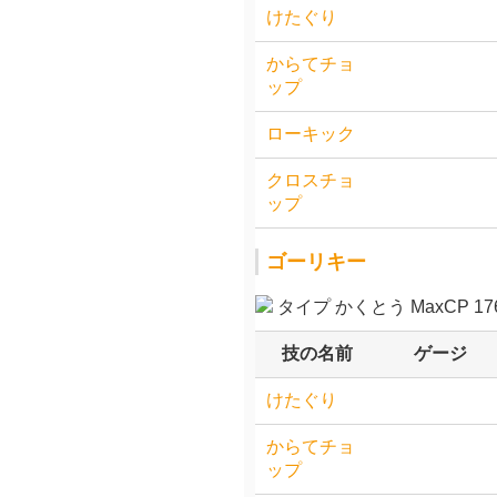
けたぐり
からてチョ
ップ
ローキック
クロスチョ
ップ
ゴーリキー
タイプ かくとう MaxCP 176
技の名前
ゲージ
けたぐり
からてチョ
ップ