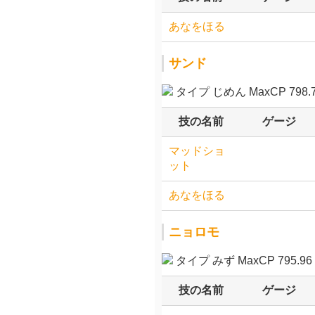
あなをほる
サンド
タイプ じめん MaxCP 798.
技の名前
ゲージ
マッドショ
ット
あなをほる
ニョロモ
タイプ みず MaxCP 795.96
技の名前
ゲージ