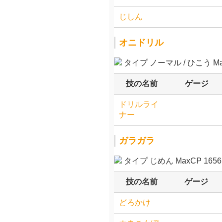
じしん
オニドリル
タイプ ノーマル / ひこう Max
技の名前
ゲージ
ドリルライ
ナー
ガラガラ
タイプ じめん MaxCP 1656.
技の名前
ゲージ
どろかけ