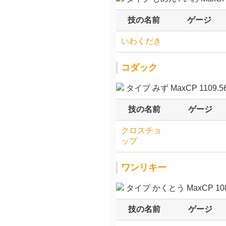
技の名前
ゲージ
いわくだき
コダック
タイプ みず MaxCP 1109.5
技の名前
ゲージ
クロスチョ
ップ
ワンリキー
タイプ かくとう MaxCP 108
技の名前
ゲージ