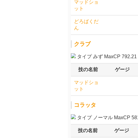
マッドショ
ット
どろばくだ
ん
クラブ
タイプ みず MaxCP 792.21
技の名前
ゲージ
マッドショ
ット
コラッタ
タイプ ノーマル MaxCP 581
技の名前
ゲージ