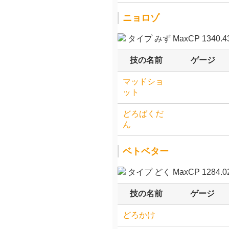
ニョロゾ
タイプ みず MaxCP 1340.4
技の名前
ゲージ
マッドショ
ット
どろばくだ
ん
ベトベター
タイプ どく MaxCP 1284.0
技の名前
ゲージ
どろかけ