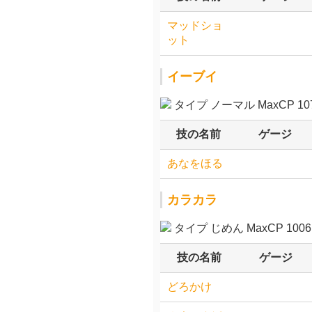
マッドショ
ット
イーブイ
タイプ ノーマル MaxCP 107
技の名前
ゲージ
あなをほる
カラカラ
タイプ じめん MaxCP 1006.
技の名前
ゲージ
どろかけ