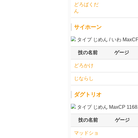
どろばくだ
ん
サイホーン
タイプ じめん / いわ MaxCP 
技の名前
ゲージ
どろかけ
じならし
ダグトリオ
タイプ じめん MaxCP 1168.
技の名前
ゲージ
マッドショ