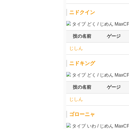
ニドクイン
タイプ どく / じめん MaxCP 
技の名前
ゲージ
じしん
ニドキング
タイプ どく / じめん MaxCP 
技の名前
ゲージ
じしん
ゴローニャ
タイプ いわ / じめん MaxCP 