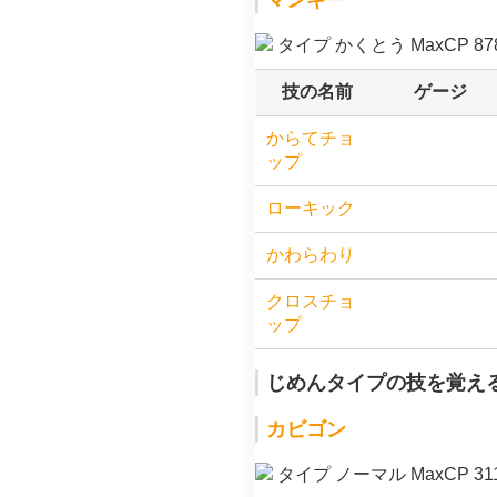
タイプ かくとう MaxCP 878
技の名前
ゲージ
からてチョ
ップ
ローキック
かわらわり
クロスチョ
ップ
じめんタイプの技を覚え
カビゴン
タイプ ノーマル MaxCP 311