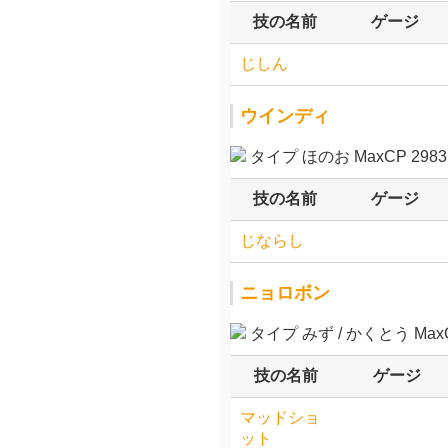
技の名前
ゲージ
じしん
ウインディ
タイプ ほのお MaxCP 2983
技の名前
ゲージ
じならし
ニョロボン
タイプ みず / かくとう MaxCP
技の名前
ゲージ
マッドショ
ット