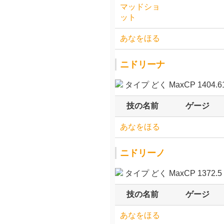
マッドショ
ット
あなをほる
ニドリーナ
タイプ どく MaxCP 1404.6
技の名前
ゲージ
あなをほる
ニドリーノ
タイプ どく MaxCP 1372.5
技の名前
ゲージ
あなをほる