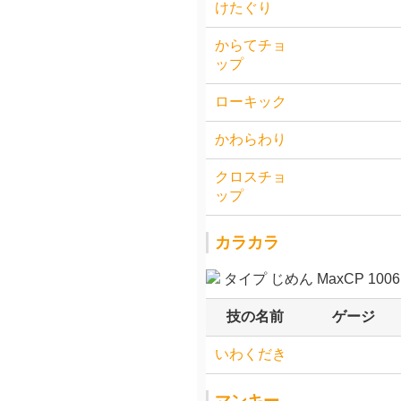
けたぐり
からてチョ
ップ
ローキック
かわらわり
クロスチョ
ップ
カラカラ
タイプ じめん MaxCP 1006.
技の名前
ゲージ
いわくだき
マンキー