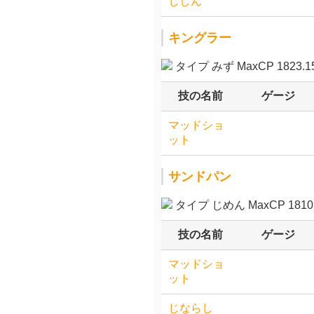
じしん
キングラー
タイプ みず MaxCP 1823.1
技の名前
ゲージ
マッドショ
ット
サンドパン
タイプ じめん MaxCP 1810.
技の名前
ゲージ
マッドショ
ット
じならし