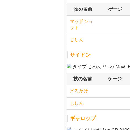
技の名前
ゲージ
マッドショ
ット
じしん
サイドン
タイプ じめん / いわ MaxCP 
技の名前
ゲージ
どろかけ
じしん
ギャロップ