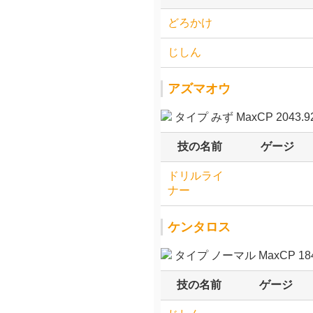
どろかけ
じしん
アズマオウ
タイプ みず MaxCP 2043.9
技の名前
ゲージ
ドリルライ
ナー
ケンタロス
タイプ ノーマル MaxCP 184
技の名前
ゲージ