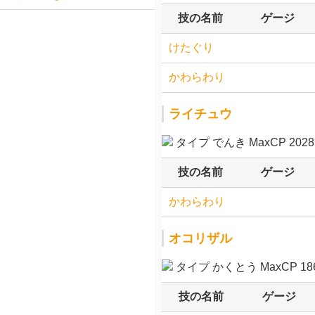
技の名前
ゲージ
けたぐり
かわらわり
ライチュウ
タイプ でんき MaxCP 2028
技の名前
ゲージ
かわらわり
オコリザル
タイプ かくとう MaxCP 186
技の名前
ゲージ