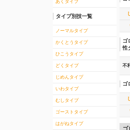
あくタイプ
タイプ別技一覧
ノーマルタイプ
ゴ
かくとうタイプ
性
ひこうタイプ
不
どくタイプ
じめんタイプ
ゴ
いわタイプ
むしタイプ
ゴーストタイプ
はがねタイプ
ゴ