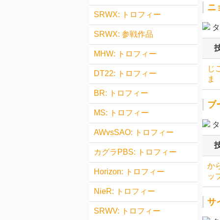
ニ
SRWX: トロフィー
タ
SRWX: 参戦作品
MHW: トロフィー
じ
DT22: トロフィー
ま
BR: トロフィー
ブ
MS: トロフィー
タ
AWvsSAO: トロフィー
カグラPBS: トロフィー
か
Horizon: トロフィー
ッ
NieR: トロフィー
サ
SRWV: トロフィー